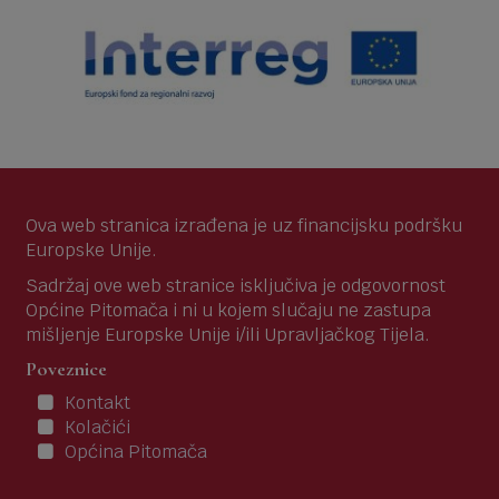
Ova web stranica izrađena je uz financijsku podršku
Europske Unije.
Sadržaj ove web stranice isključiva je odgovornost
Općine Pitomača i ni u kojem slučaju ne zastupa
mišljenje Europske Unije i/ili Upravljačkog Tijela.
Poveznice
Kontakt
Kolačići
Općina Pitomača